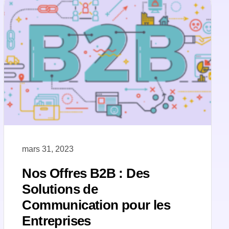
mars 31, 2023
Nos Offres B2B : Des
Solutions de
Communication pour les
Entreprises