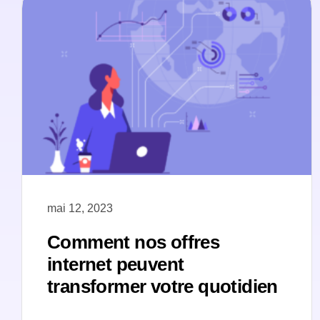
mai 12, 2023
Comment nos offres
internet peuvent
transformer votre quotidien