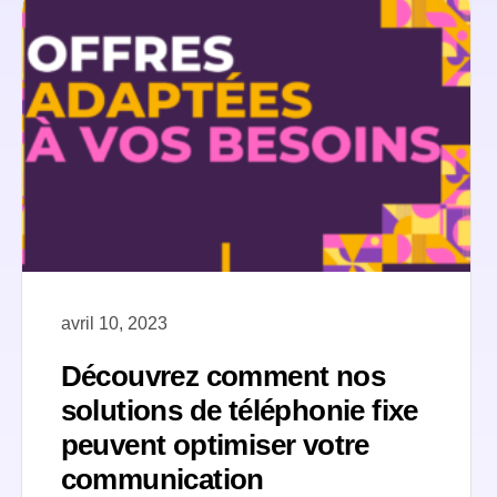
avril 10, 2023
Découvrez comment nos
solutions de téléphonie fixe
peuvent optimiser votre
communication