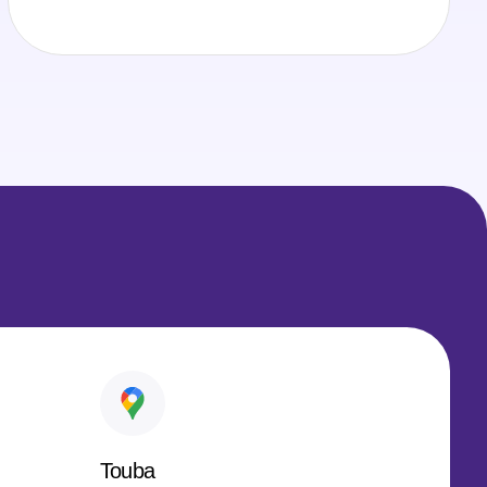
Touba