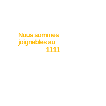
Nous sommes
joignables au
1111