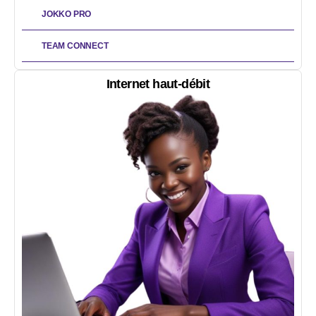
JOKKO PRO
TEAM CONNECT
Internet haut-débit