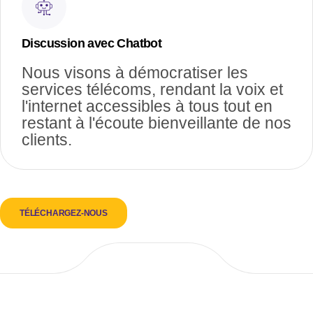
Discussion avec Chatbot
Nous visons à démocratiser les
services télécoms, rendant la voix et
l'internet accessibles à tous tout en
restant à l'écoute bienveillante de nos
clients.
TÉLÉCHARGEZ-NOUS