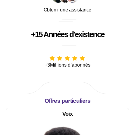
Obtenir une assistance
+15 Années d'existence
+3Millions d’abonnés
Offres particuliers
Voix