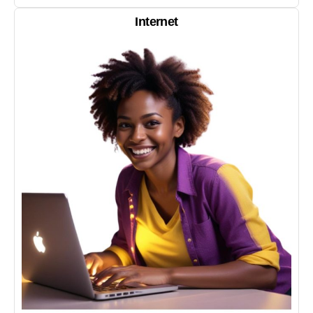
Internet