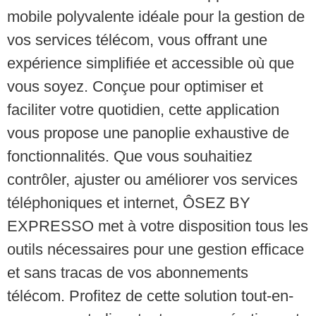
mobile polyvalente idéale pour la gestion de
vos services télécom, vous offrant une
expérience simplifiée et accessible où que
vous soyez. Conçue pour optimiser et
faciliter votre quotidien, cette application
vous propose une panoplie exhaustive de
fonctionnalités. Que vous souhaitiez
contrôler, ajuster ou améliorer vos services
téléphoniques et internet, ÔSEZ BY
EXPRESSO met à votre disposition tous les
outils nécessaires pour une gestion efficace
et sans tracas de vos abonnements
télécom. Profitez de cette solution tout-en-