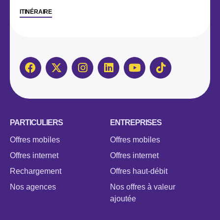
ITINÉRAIRE
PARTICULIERS
ENTREPRISES
Offres mobiles
Offres mobiles
Offres internet
Offres internet
Rechargement
Offres haut-débit
Nos agences
Nos offres à valeur
ajoutée