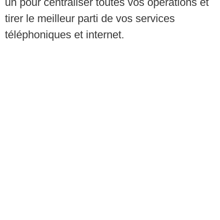
un pour centraliser toutes vos opérations et
tirer le meilleur parti de vos services
téléphoniques et internet.