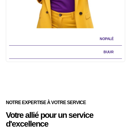
NOPALÉ
BUUR
NOTRE EXPERTISE À VOTRE SERVICE
Votre allié pour un service
d'excellence