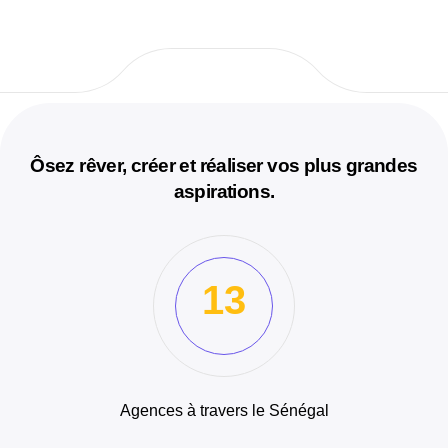
Ôsez rêver, créer et réaliser vos plus grandes
aspirations.
13
Agences à travers le Sénégal