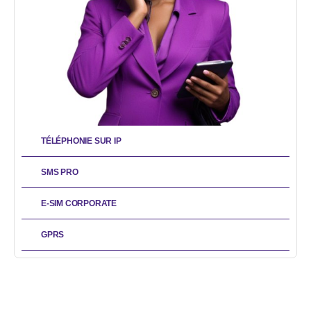
TÉLÉPHONIE SUR IP
SMS PRO
E-SIM CORPORATE
GPRS