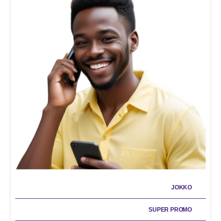
JOKKO
SUPER PROMO