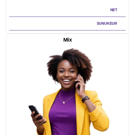
NET
SUNUKEUR
Mix