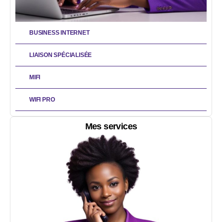
BUSINESS INTERNET
LIAISON SPÉCIALISÉE
MIFI
WIFI PRO
Mes services