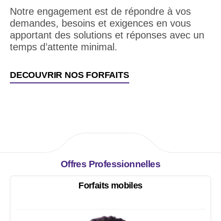
Notre engagement est de répondre à vos
demandes, besoins et exigences en vous
apportant des solutions et réponses avec un
temps d’attente minimal.
DECOUVRIR NOS FORFAITS
Offres Professionnelles
Forfaits mobiles