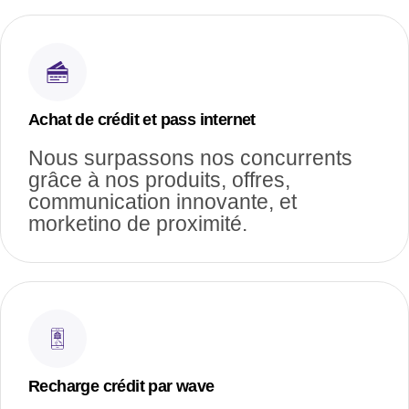
Achat de crédit et pass internet
Nous surpassons nos concurrents
grâce à nos produits, offres,
communication innovante, et
morketino de proximité.
Recharge crédit par wave