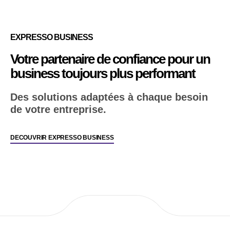
EXPRESSO BUSINESS
Votre partenaire de confiance pour un
business toujours plus performant
Des solutions adaptées à chaque besoin
de votre entreprise.
DECOUVRIR EXPRESSO BUSINESS