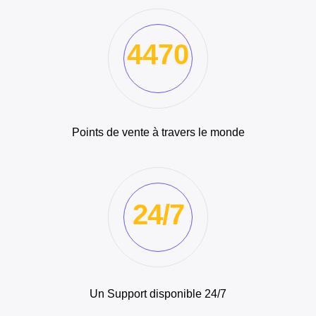
4470
Points de vente à travers le monde
24/7
Un Support disponible 24/7