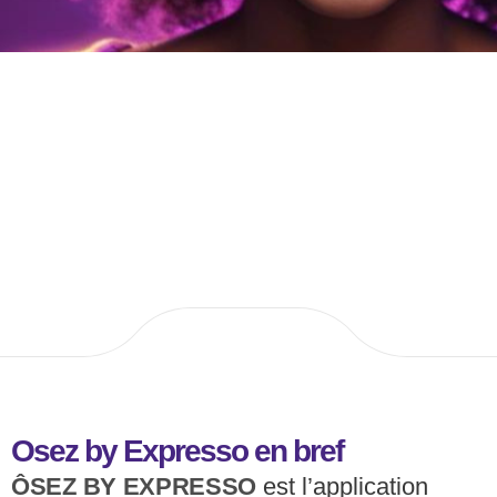
Osez by Expresso en bref
ÔSEZ BY EXPRESSO
est l’application