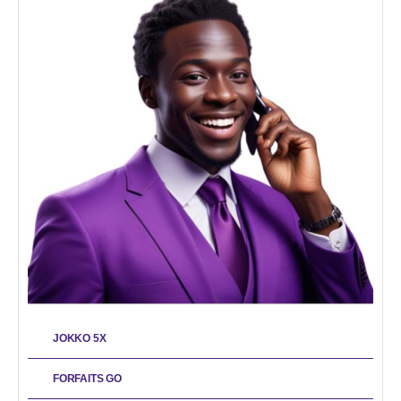
JOKKO 5X
FORFAITS GO