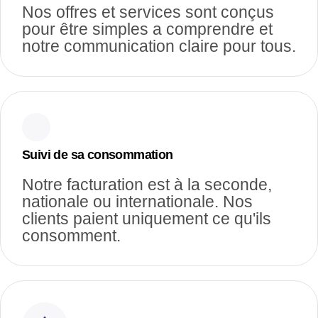
Nos offres et services sont conçus
pour être simples a comprendre et
notre communication claire pour tous.
Suivi de sa consommation
Notre facturation est à la seconde,
nationale ou internationale. Nos
clients paient uniquement ce qu'ils
consomment.